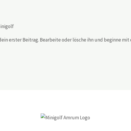
inigolf
dein erster Beitrag. Bearbeite oder lösche ihn und beginne mi