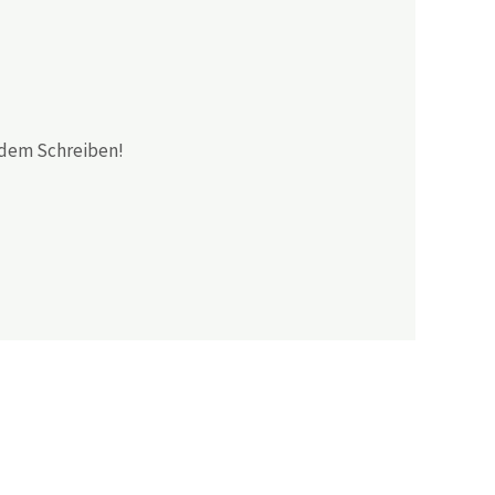
t dem Schreiben!